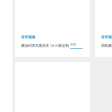
交车现场
交车现
详情
燃油封闭式观光车 14-23座定制
四轮燃