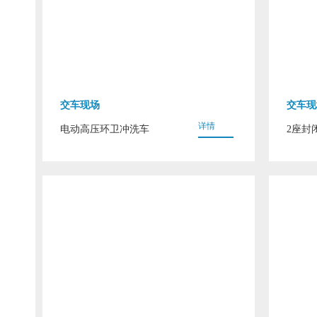
交车现场
交车现
详情
电动高压环卫冲洗车
2座封