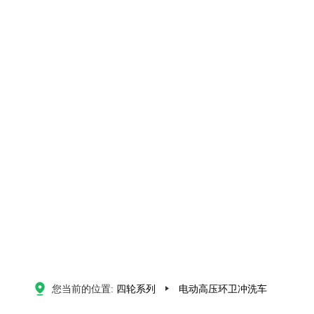
您当前的位置:
四轮系列
电动高压环卫冲洗车