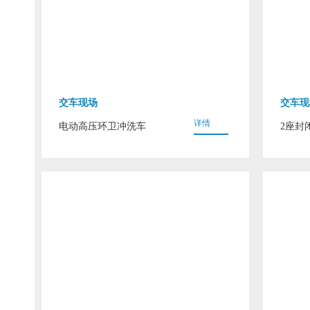
交车现场
交车现
详情
电动高压环卫冲洗车
2座封