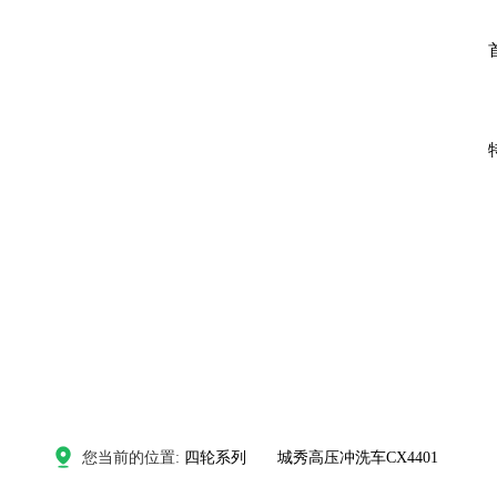
您当前的位置:
四轮系列
城秀高压冲洗车CX4401